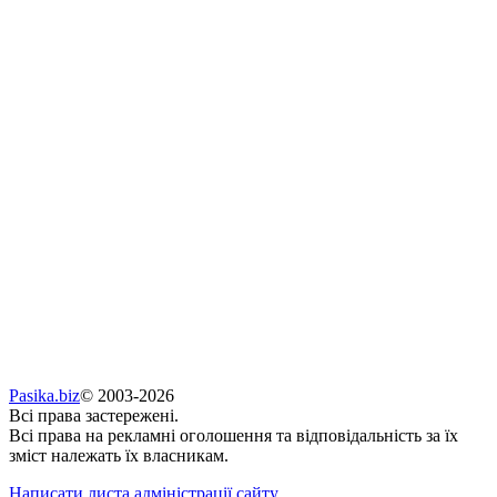
Pasika.biz
© 2003-2026
Всі права застережені.
Всі права на рекламні оголошення та відповідальність за їх
зміст належать їх власникам.
Написати листа адміністрації сайту