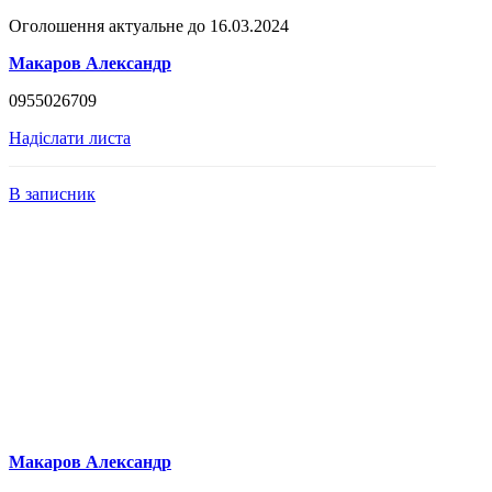
Оголошення актуальне до 16.03.2024
Макаров Александр
0955026709
Надіслати листа
В записник
Макаров Александр