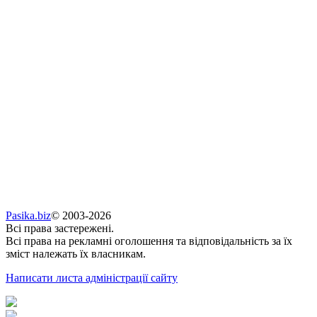
Pasika.biz
© 2003-2026
Всі права застережені.
Всі права на рекламні оголошення та відповідальність за їх
зміст належать їх власникам.
Написати листа адміністрації сайту