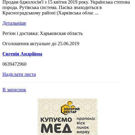
Продам бджолосім'ї з 15 квітня 2019 року. Українська степова
порода. Рутівська система. Пасіка знаходиться в
Красноградському районі (Харківська облас ...
Детальніше
Регіон і доставка:
Харьковская область
Оголошення актуальне до 25.06.2019
Євгенія Андріївна
0639472960
Надіслати листа
В записник