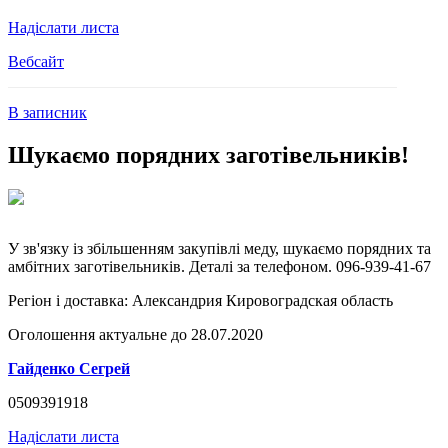
Надіслати листа
Вебсайт
В записник
Шукаємо порядних заготівельників!
У зв'язку із збільшенням закупівлі меду, шукаємо порядних та
амбітних заготівельників. Деталі за телефоном. 096-939-41-67
Регіон і доставка:
Александрия Кировоградская область
Оголошення актуальне до 28.07.2020
Гайденко Сегрей
0509391918
Надіслати листа