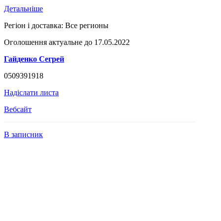
Детальніше
Регіон і доставка:
Все регионы
Оголошення актуальне до 17.05.2022
Гайденко Сегрей
0509391918
Надіслати листа
Вебсайт
В записник