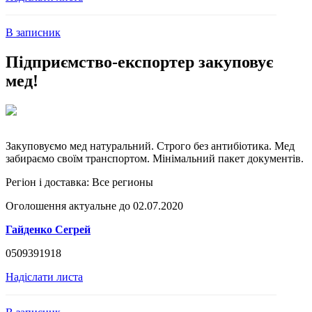
В записник
Підприємство-експортер закуповує
мед!
Закуповуємо мед натуральний. Строго без антибіотика. Мед
забираємо своїм транспортом. Мінімальний пакет документів.
Регіон і доставка:
Все регионы
Оголошення актуальне до 02.07.2020
Гайденко Сегрей
0509391918
Надіслати листа