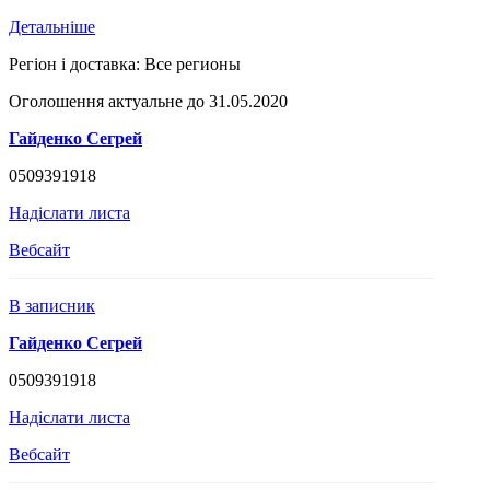
Детальніше
Регіон і доставка:
Все регионы
Оголошення актуальне до 31.05.2020
Гайденко Сегрей
0509391918
Надіслати листа
Вебсайт
В записник
Гайденко Сегрей
0509391918
Надіслати листа
Вебсайт