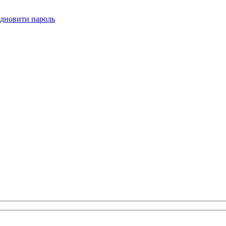
ідновити пароль