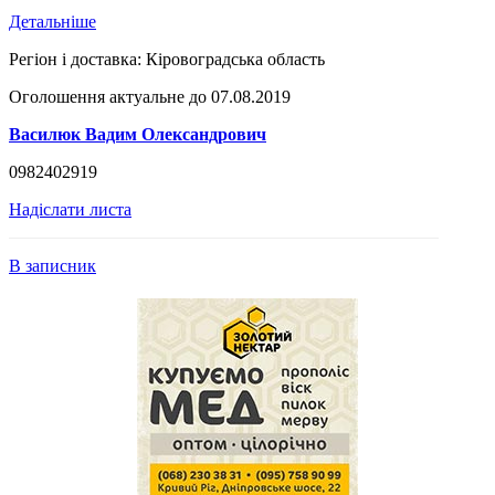
Детальніше
Регіон і доставка:
Кіровоградська область
Оголошення актуальне до 07.08.2019
Василюк Вадим Олександрович
0982402919
Надіслати листа
В записник