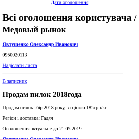
Дати оголошення
Всі оголошення користувача
/
Медовый рынок
Явтушенко Олександр Иванович
0950020113
Надіслати листа
В записник
Продам пилок 2018года
Продам пилок збір 2018 року, за ціною 185грн/кг
Регіон і доставка:
Гадяч
Оголошення актуальне до 21.05.2019