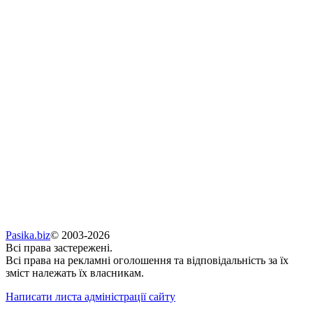
Pasika.biz
© 2003-2026
Всі права застережені.
Всі права на рекламні оголошення та відповідальність за їх
зміст належать їх власникам.
Написати листа адміністрації сайту