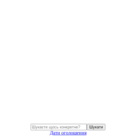
Шукати
Дати оголошення