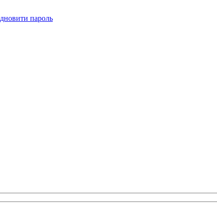
ідновити пароль