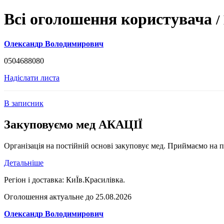
Всі оголошення користувача
/
Олександр Володимирович
0504688080
Надіслати листа
В записник
Закуповуємо мед АКАЦІЇ
Організація на постійній основі закуповує мед. Приймаємо на п
Детальніше
Регіон і доставка:
КиЇв.Красилівка.
Оголошення актуальне до 25.08.2026
Олександр Володимирович