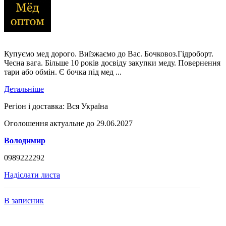
Купуємо мед дорого. Виїзжаємо до Вас. Бочковоз.Гідроборт.
Чесна вага. Більше 10 років досвіду закупки меду. Повернення
тари або обмін. Є бочка під мед ...
Детальніше
Регіон і доставка:
Вся Україна
Оголошення актуальне до 29.06.2027
Володимир
0989222292
Надіслати листа
В записник