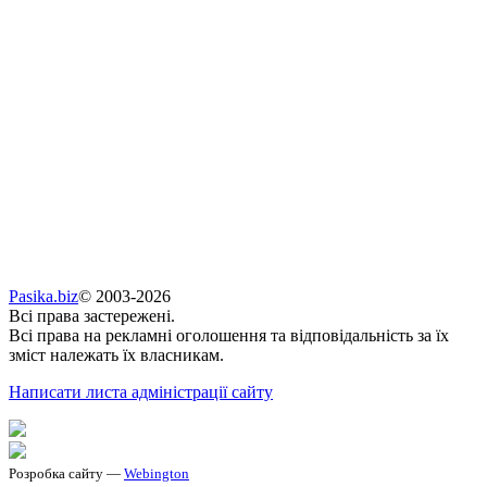
Pasika.biz
© 2003-2026
Всі права застережені.
Всі права на рекламні оголошення та відповідальність за їх
зміст належать їх власникам.
Написати листа адміністрації сайту
Розробка сайту —
Webington