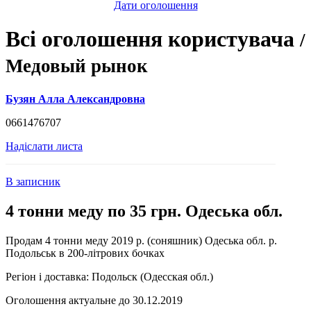
Дати оголошення
Всі оголошення користувача
/
Медовый рынок
Бузян Алла Александровна
0661476707
Надіслати листа
В записник
4 тонни меду по 35 грн. Одеська обл.
Продам 4 тонни меду 2019 р. (соняшник) Одеська обл. р.
Подольськ в 200-літрових бочках
Регіон і доставка:
Подольск (Одесская обл.)
Оголошення актуальне до 30.12.2019