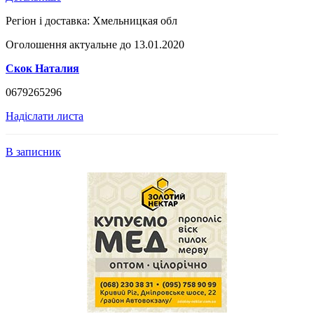
Регіон і доставка:
Хмельницкая обл
Оголошення актуальне до 13.01.2020
Скок Наталия
0679265296
Надіслати листа
В записник