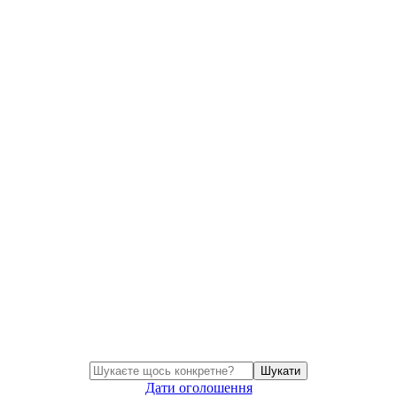
Шукати
Дати оголошення