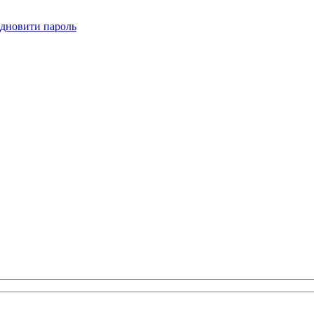
ідновити пароль