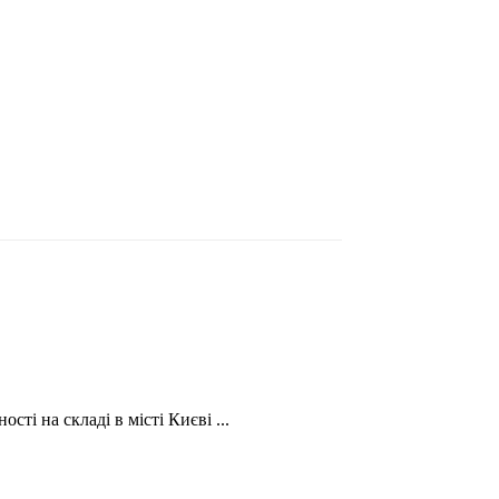
і на складі в місті Києві ...