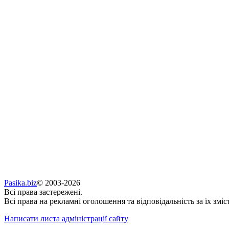
Pasika.biz
© 2003-2026
Всі права застережені.
Всі права на рекламні оголошення та відповідальність за їх зміс
Написати листа адміністрації сайту