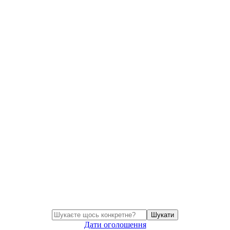
Шукати
Дати оголошення