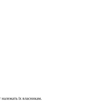
т належать їх власникам.