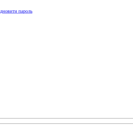
ідновити пароль