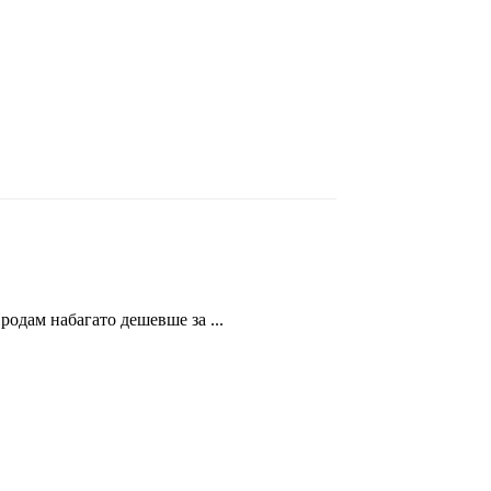
родам набагато дешевше за ...