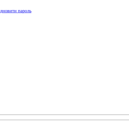
ідновити пароль