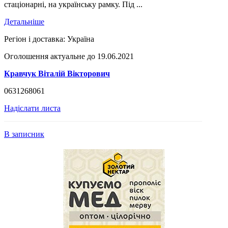
стаціонарні, на українську рамку. Під ...
Детальніше
Регіон і доставка:
Україна
Оголошення актуальне до 19.06.2021
Кравчук Віталій Вікторович
0631268061
Надіслати листа
В записник