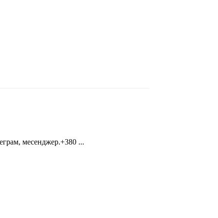
еграм, месенджер.+380 ...