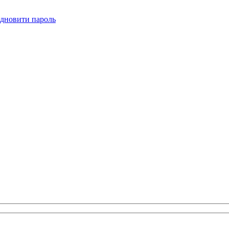
ідновити пароль