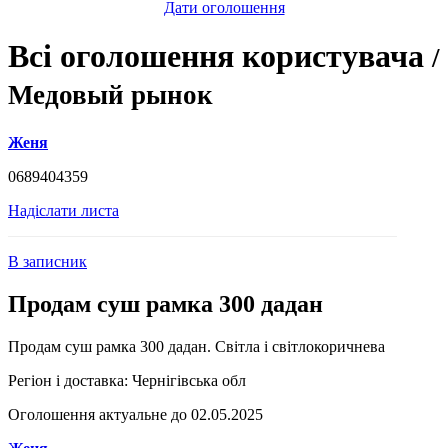
Дати оголошення
Всі оголошення користувача
/
Медовый рынок
Женя
0689404359
Надіслати листа
В записник
Продам суш рамка 300 дадан
Продам суш рамка 300 дадан. Світла і світлокоричнева
Регіон і доставка:
Чернігівська обл
Оголошення актуальне до 02.05.2025