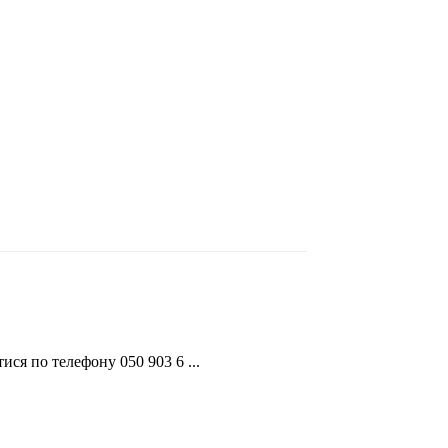
ися по телефону 050 903 6 ...