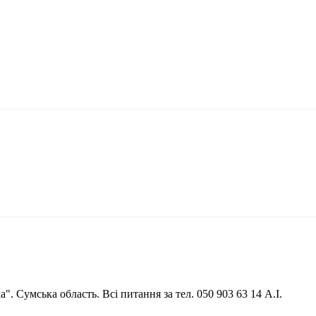
. Сумська область. Всі питання за тел. 050 903 63 14 А.І.