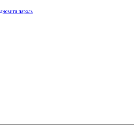
ідновити пароль