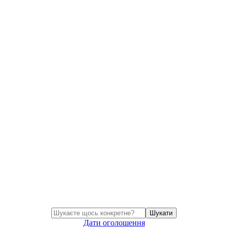
Шукати
Дати оголошення