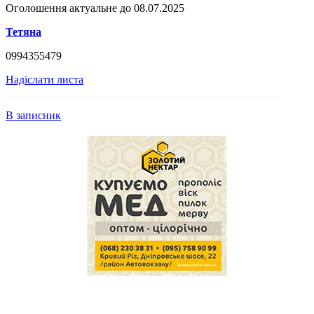
Оголошення актуальне до 08.07.2025
Тетяна
0994355479
Надіслати листа
В записник