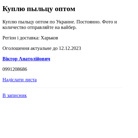
Куплю пыльцу оптом
Куплю пыльцу оптом по Украине. Постоянно. Фото и
количество отправляйте на вайбер.
Регіон і доставка:
Харьков
Оголошення актуальне до 12.12.2023
Віктор Анатолійович
0991208686
Надіслати листа
В записник