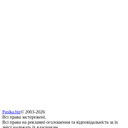
Pasika.biz
© 2003-2026
Всі права застережені.
Всі права на рекламні оголошення та відповідальність за їх
зміст належать їх власникам.