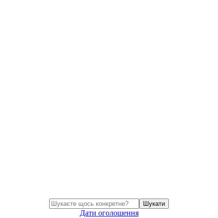
Шукати
Дати оголошення