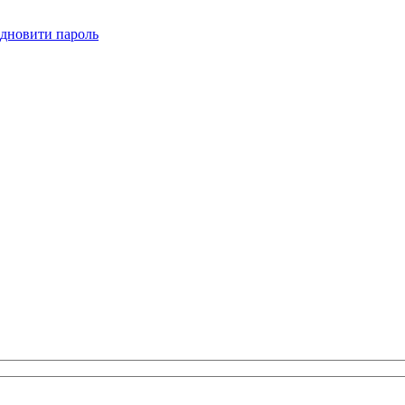
ідновити пароль