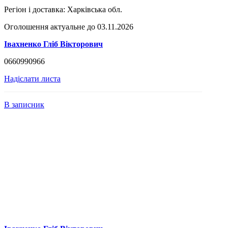
Регіон і доставка:
Харківська обл.
Оголошення актуальне до 03.11.2026
Івахненко Гліб Вікторович
0660990966
Надіслати листа
В записник