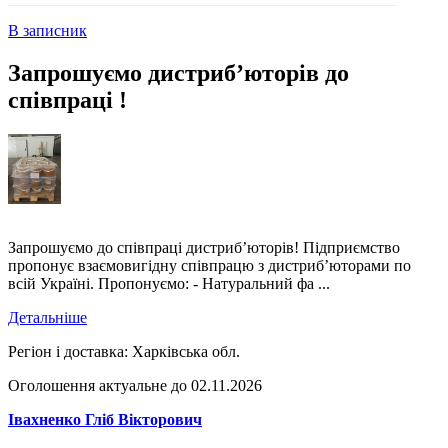
В записник
Запрошуємо дистриб’юторів до
співпраці !
Запрошуємо до співпраці дистриб’юторів! Підприємство
пропонує взаємовигідну співпрацю з дистриб’юторами по
всій Україні. Пропонуємо: - Натуральний фа ...
Детальніше
Регіон і доставка:
Харківська обл.
Оголошення актуальне до 02.11.2026
Івахненко Гліб Вікторович