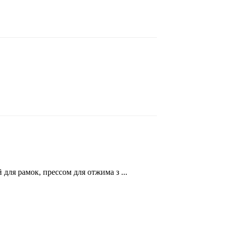
ля рамок, прессом для отжима з ...