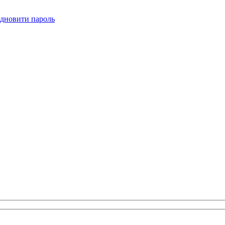
ідновити пароль