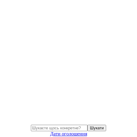
Шукати
Дати оголошення