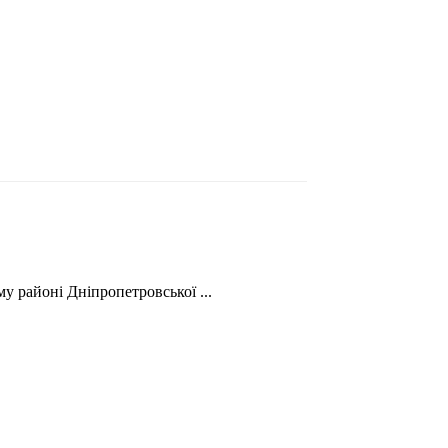
у районі Дніпропетровської ...