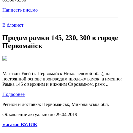
Написать письмо
В блокнот
Продам рамки 145, 230, 300 в городе
Первомайск
Магазин Улей (г. Первомайск Николаевской обл.), на
постоянной основе производим продажу рамок, а именно:
Рамка 145 с верхним и нижним Єврозамком, рамк ...
Подробнее
Регион и доставка:
Первомайськ, Миколаївська обл.
Объявление актуально до 29.04.2019
магазин ВУЛИК