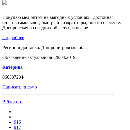
Покупаю мед оптом на выгодных условиях - достойная
оплата, самовывоз, быстрый возврат тары, оплата на месте.
Днепровская и соседних областях, и все ре ...
Подробнее
Регион и доставка:
Дніпропетровська обл.
Объявление актуально до 28.04.2019
Катерина
0663372344
Написать письмо
В блокнот
916
917