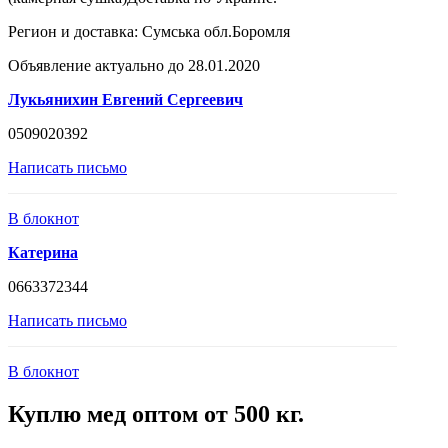
Регион и доставка:
Сумська обл.Боромля
Объявление актуально до 28.01.2020
Лукьянихин Евгений Сергеевич
0509020392
Написать письмо
В блокнот
Катерина
0663372344
Написать письмо
В блокнот
Куплю мед оптом от 500 кг.