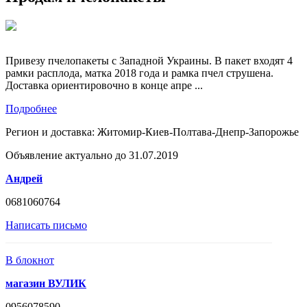
Привезу пчелопакеты с Западной Украины. В пакет входят 4
рамки расплода, матка 2018 года и рамка пчел струшена.
Доставка ориентировочно в конце апре ...
Подробнее
Регион и доставка:
Житомир-Киев-Полтава-Днепр-Запорожье
Объявление актуально до 31.07.2019
Андрей
0681060764
Написать письмо
В блокнот
магазин ВУЛИК
0956078590