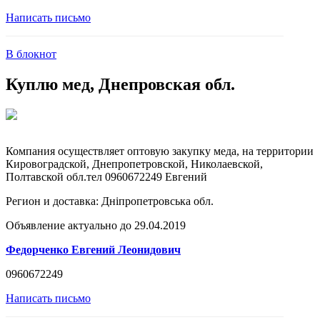
Написать письмо
В блокнот
Куплю мед, Днепровская обл.
Компания осуществляет оптовую закупку меда, на территории
Кировоградской, Днепропетровской, Николаевской,
Полтавской обл.тел 0960672249 Евгений
Регион и доставка:
Дніпропетровська обл.
Объявление актуально до 29.04.2019
Федорченко Евгений Леонидович
0960672249
Написать письмо