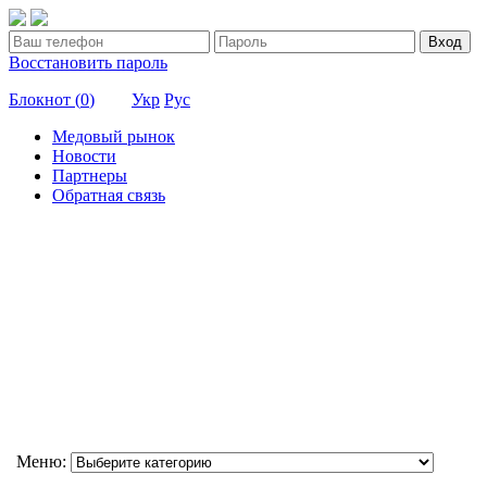
Вход
Восстановить пароль
Блокнот (
0
)
Укр
Рус
Медовый рынок
Новости
Партнеры
Обратная связь
Меню: