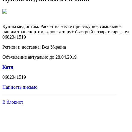
Купим мед оптом. Расчет на месте при закупке, самовывоз
нашим транспортом, залог за тару+ быстрый возврат тары, тел
0682341519
Регион и доставка:
Вся Україна
Объявление актуально до 28.04.2019
Катя
0682341519
Написать письмо
В блокнот