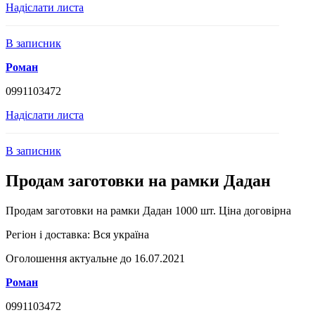
Надіслати листа
В записник
Роман
0991103472
Надіслати листа
В записник
Продам заготовки на рамки Дадан
Продам заготовки на рамки Дадан 1000 шт. Ціна договірна
Регіон і доставка:
Вся україна
Оголошення актуальне до 16.07.2021
Роман
0991103472