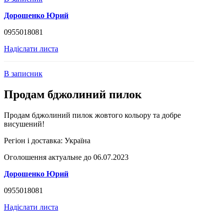
Дорошенко Юрий
0955018081
Надіслати листа
В записник
Продам бджолиний пилок
Продам бджолиний пилок жовтого кольору та добре
висушений!
Регіон і доставка:
Україна
Оголошення актуальне до 06.07.2023
Дорошенко Юрий
0955018081
Надіслати листа