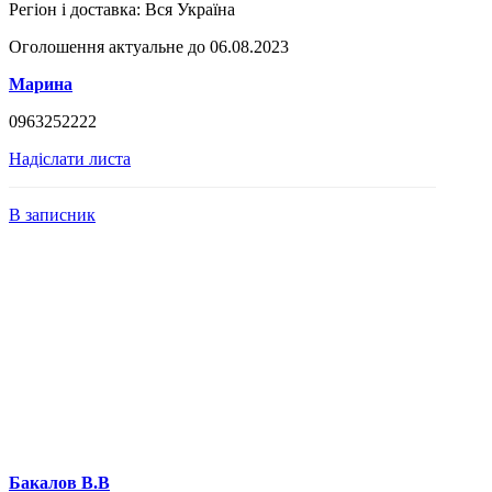
Регіон і доставка:
Вся Україна
Оголошення актуальне до 06.08.2023
Марина
0963252222
Надіслати листа
В записник
Бакалов В.В