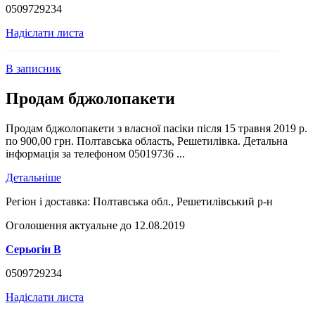
0509729234
Надіслати листа
В записник
Продам бджолопакети
Продам бджолопакети з власної пасіки після 15 травня 2019 р.
по 900,00 грн. Полтавська область, Решетилівка. Детальна
інформація за телефоном 05019736 ...
Детальніше
Регіон і доставка:
Полтавська обл., Решетилівський р-н
Оголошення актуальне до 12.08.2019
Серьогін В
0509729234
Надіслати листа