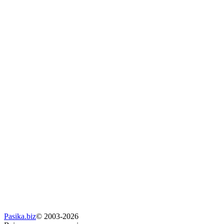
Pasika.biz
© 2003-2026