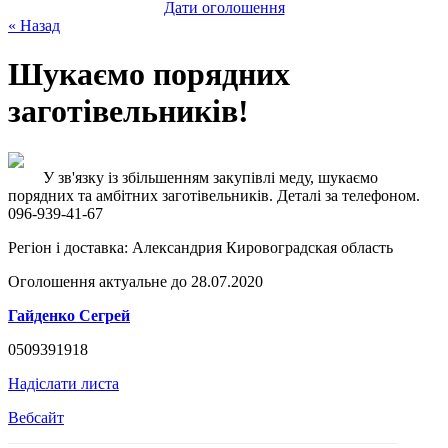
Дати оголошення
« Назад
Шукаємо порядних
заготівельників!
У зв'язку із збільшенням закупівлі меду, шукаємо
порядних та амбітних заготівельників. Деталі за телефоном.
096-939-41-67
Регіон і доставка:
Александрия Кировоградская область
Оголошення актуальне до 28.07.2020
Гайденко Сегрей
0509391918
Надіслати листа
Вебсайт