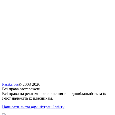
Pasika.biz
© 2003-2026
Всі права застережені.
Всі права на рекламні оголошення та відповідальність за їх
зміст належать їх власникам.
Написати листа адміністрації сайту