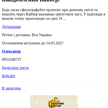
Будь ласка сфотографуйте прополіс при денному світлі та
вишліть через Вайбер вказавши орієнтовну вагу. У відповідь я
вишлю точну пропозицію по ціні. П ...
Детальніше
Регіон і доставка:
Вся Україна
Оголошення актуальне до 14.05.2027
Олександр
0952108737
Надіслати листа
Вебсайт
В записник