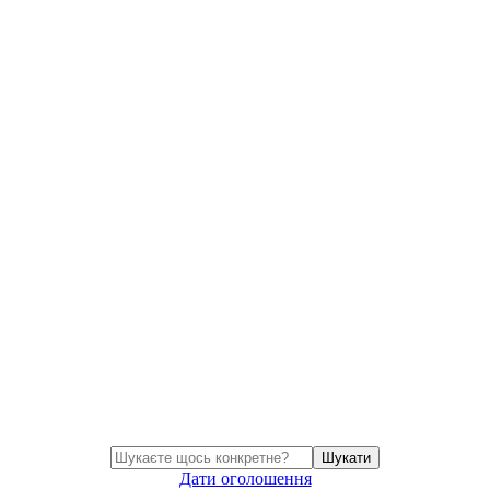
Шукати
Дати оголошення