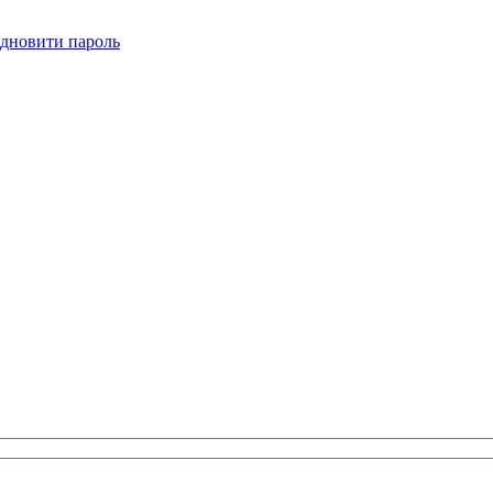
ідновити пароль