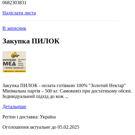
0682303831
Надіслати листа
В записник
Закупка ПИЛОК
Закупка ПИЛОК - оплата готівкою 100% "Золотий Нектар"
Мінімальна партія – 500 кг. Самовивіз при достатньому обсязі.
Індивідуальний підхід до кож ...
Детальніше
Регіон і доставка:
Україна
Оголошення актуальне до 05.02.2025