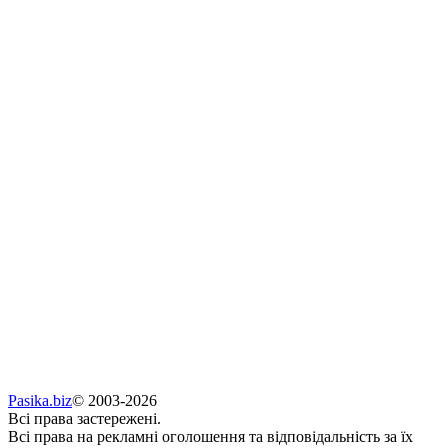
Pasika.biz
© 2003-2026
Всі права застережені.
Всі права на рекламні оголошення та відповідальність за їх