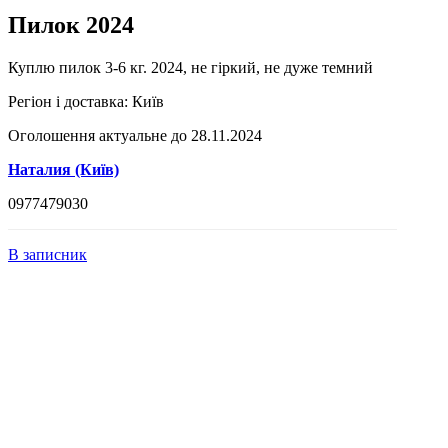
Пилок 2024
Куплю пилок 3-6 кг. 2024, не гіркий, не дуже темний
Регіон і доставка:
Київ
Оголошення актуальне до 28.11.2024
Наталия (Київ)
0977479030
В записник