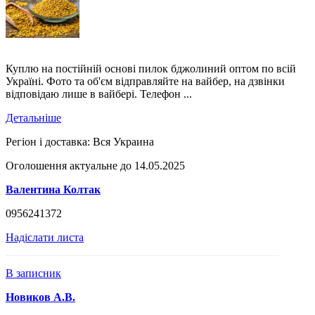
Куплю на постійній основі пилок бджолиний оптом по всій
Україні. Фото та об'єм відправляйте на вайбер, на дзвінки
відповідаю лише в вайбері. Телефон ...
Детальніше
Регіон і доставка:
Вся Украина
Оголошення актуальне до 14.05.2025
Валентина Колтак
0956241372
Надіслати листа
В записник
Новиков А.В.