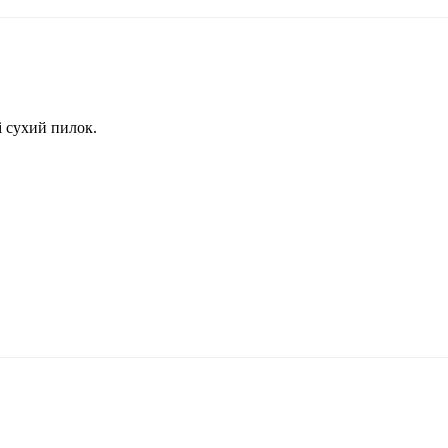
і сухий пилок.