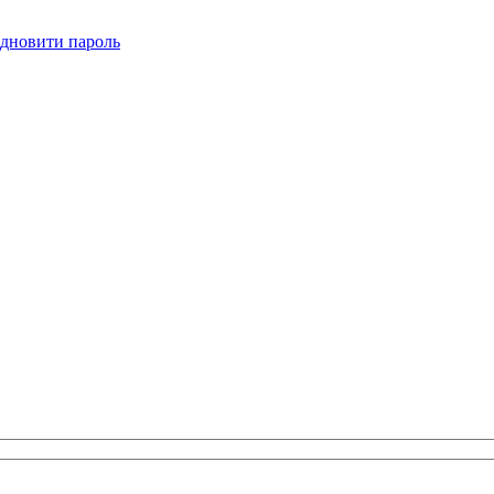
ідновити пароль