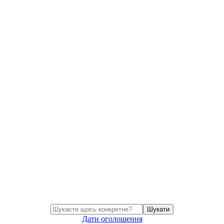
Шукати
Дати оголошення