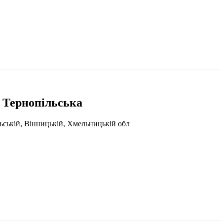
 Тернопільська
ільській, Вінницькій, Хмельницькій обл