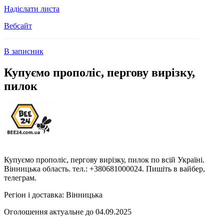
Надіслати листа
Вебсайт
В записник
Купуємо прополіс, пергову вирізку,
пилок
Купуємо прополіс, пергову вирізку, пилок по всій Україні.
Вінницька область. тел.: +380681000024. Пишіть в вайбер,
телеграм.
Регіон і доставка:
Вінницька
Оголошення актуальне до 04.09.2025