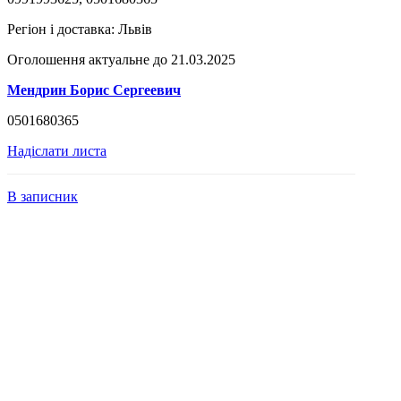
Регіон і доставка:
Львів
Оголошення актуальне до 21.03.2025
Мендрин Борис Сергеевич
0501680365
Надіслати листа
В записник